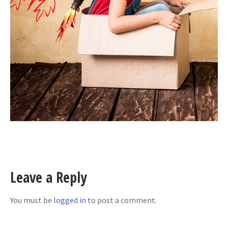
Leave a Reply
You must be
logged in
to post a comment.