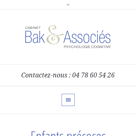
Contactez-nous : 04 78 60 54 26