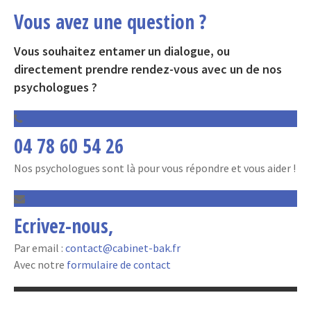
Vous avez une question ?
Vous souhaitez entamer un dialogue, ou
directement prendre rendez-vous avec un de nos
psychologues ?
04 78 60 54 26
Nos psychologues sont là pour vous répondre et vous aider !
Ecrivez-nous,
Par email :
contact@cabinet-bak.fr
Avec notre
formulaire de contact
Cabinet Bak © 2017 | Tous droits réservés |
Mentions légales